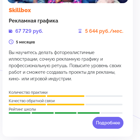
Skillbox
Рекламная графика
67 729 руб.
5 644 руб./мес.
5 месяцев
Вы научитесь делать фотореалистичные
иллюстрации, сочную рекламную графику и
профессиональную ретушь. Повысите уровень своих
работ и сможете создавать проекты для рекламы,
кино- или игровой индустрии.
Количество практики
Качество обратной связи
Рейтинг школы
Подробнее