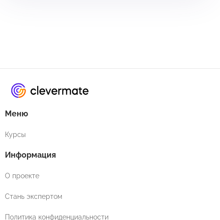
Меню
Курсы
Информация
О проекте
Стань экспертом
Политика конфиденциальности