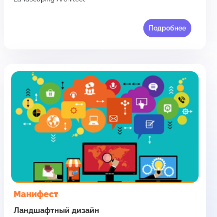
Подробнее
Манифест
Ландшафтный дизайн