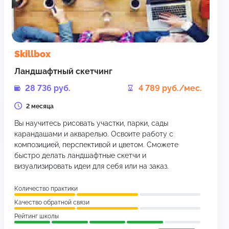
Skillbox
Ландшафтный скетчинг
28 736 руб.
4 789 руб./мес.
2 месяца
Вы научитесь рисовать участки, парки, сады
карандашами и акварелью. Освоите работу с
композицией, перспективой и цветом. Сможете
быстро делать ландшафтные скетчи и
визуализировать идеи для себя или на заказ.
Количество практики
Качество обратной связи
Рейтинг школы