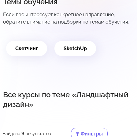
Темы обучения
Если вас интересует конкретное направление,
обратите внимание на подборки по темам обучения.
Скетчинг
SketchUp
Все курсы по теме «Ландшафтный
дизайн»
Фильтры
Найдено
9
результатов