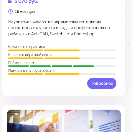
5 070 руб.
18 месяцев
Научитесь создавать современные интерьеры,
проектировать участки и сады и профессионально
работать в AchiCAD, SketchUp и Photoshop.
Количество практики
Качество обратной связи
Рейтинг школы
Помощь в трудоустройстве
Подробнее