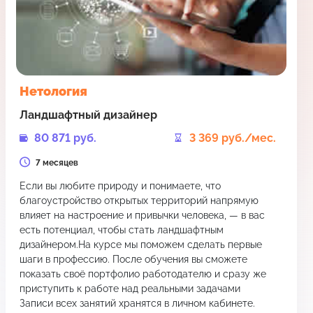
Нетология
Ландшафтный дизайнер
80 871 руб.
3 369 руб./мес.
7 месяцев
Если вы любите природу и понимаете, что
благоустройство открытых территорий напрямую
влияет на настроение и привычки человека, — в вас
есть потенциал, чтобы стать ландшафтным
дизайнером.На курсе мы поможем сделать первые
шаги в профессию. После обучения вы сможете
показать своё портфолио работодателю и сразу же
приступить к работе над реальными задачами
Записи всех занятий хранятся в личном кабинете.