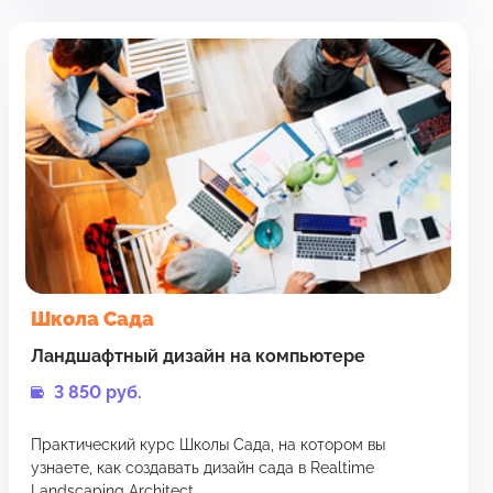
Школа Сада
Ландшафтный дизайн на компьютере
3 850 руб.
Практический курс Школы Сада, на котором вы
узнаете, как создавать дизайн сада в Realtime
Landscaping Architect.