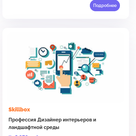
Подробнее
Skillbox
Профессия Дизайнер интерьеров и
ландшафтной среды