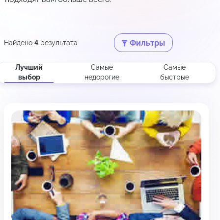
Фильтры
Найдено
4
результата
Лучший
Самые
Самые
выбор
недорогие
быстрые