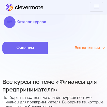
Каталог курсов
Финансы
Все категории
Все курсы по теме «Финансы для
предпринимателя»
Подборка качественных онлайн-курсов по теме
Финансы для предпринимателя. Выберите те, которые
подходят вам больше всего.