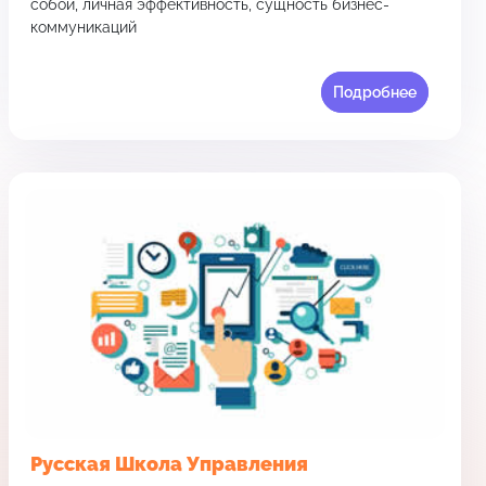
собой, личная эффективность, сущность бизнес-
коммуникаций
Подробнее
Руcская Школа Управления