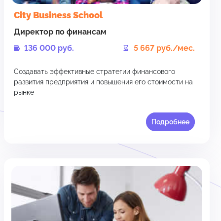
City Business School
Директор по финансам
136 000 руб.
5 667 руб./мес.
Создавать эффективные стратегии финансового
развития предприятия и повышения его стоимости на
рынке
Подробнее