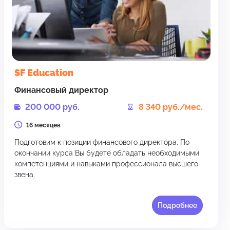
SF Education
Финансовый директор
200 000 руб.
8 340 руб./мес.
16 месяцев
Подготовим к позиции финансового директора. По
окончании курса Вы будете обладать необходимыми
компетенциями и навыками профессионала высшего
звена.
Подробнее