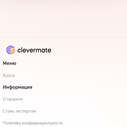
Меню
Курсы
Информация
О проекте
Стань экспертом
Политика конфиденциальности