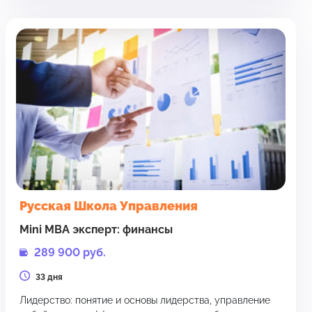
Руcская Школа Управления
Mini MBA эксперт: финансы
289 900 руб.
33 дня
Лидерство: понятие и основы лидерства, управление