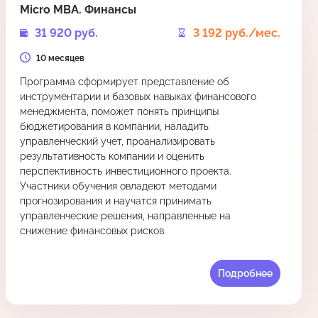
Micro MBA. Финансы
31 920 руб.
3 192 руб./мес.
10 месяцев
Программа сформирует представление об
инструментарии и базовых навыках финансового
менеджмента, поможет понять принципы
бюджетирования в компании, наладить
управленческий учет, проанализировать
результативность компании и оценить
перспективность инвестиционного проекта.
Участники обучения овладеют методами
прогнозирования и научатся принимать
управленческие решения, направленные на
снижение финансовых рисков.
Подробнее