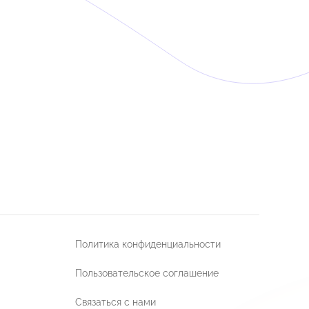
Политика конфиденциальности
Пользовательское соглашение
Связаться с нами