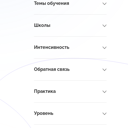
Темы обучения
Школы
Интенсивность
Обратная связь
Практика
Уровень