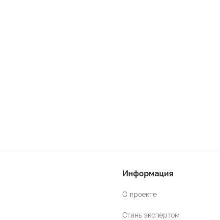
Информация
О проекте
Стань экспертом