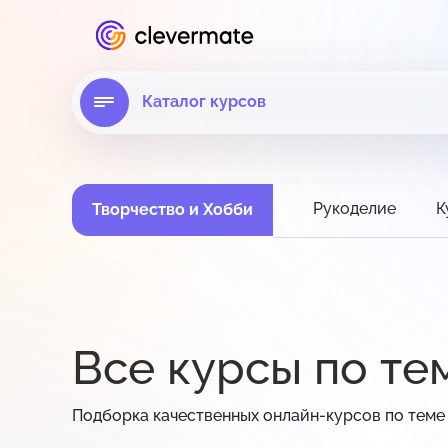
Каталог курсов
Рукоделие
К
Творчество и Хобби
Все курсы по те
Подборка качественных онлайн-курсов по теме 