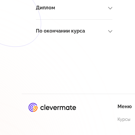
Диплом
По окончании курса
Меню
Курсы